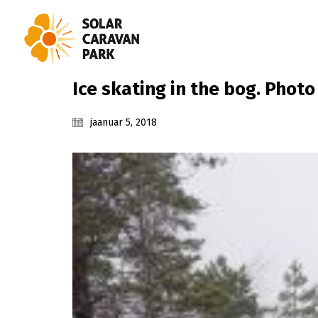
Ice skating in the bog. Phot
jaanuar 5, 2018